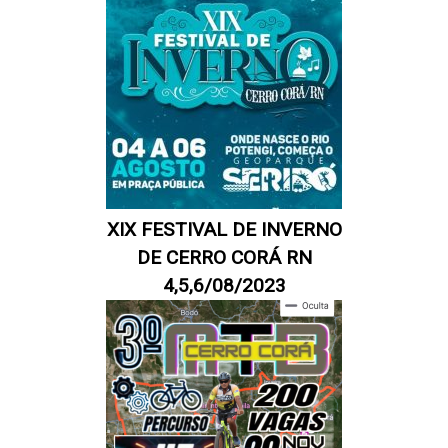
XIX FESTIVAL DE INVERNO
DE CERRO CORÁ RN
4,5,6/08/2023