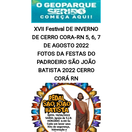
XVII Festival DE INVERNO
DE CERRO CORA-RN 5, 6, 7
DE AGOSTO 2022
FOTOS DA FESTAS DO
PADROEIRO SÃO JOÃO
BATISTA 2022 CERRO
CORÁ RN