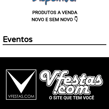
PRODUTOS A VENDA
NOVO E SEM NOVO 👇
Eventos