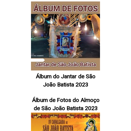
Álbum do Jantar de São
João Batista 2023
Álbum de Fotos do Almoço
de São João Batista 2023