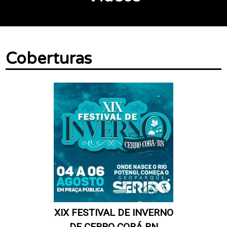
Coberturas
XIX FESTIVAL DE INVERNO
DE CERRO CORÁ RN