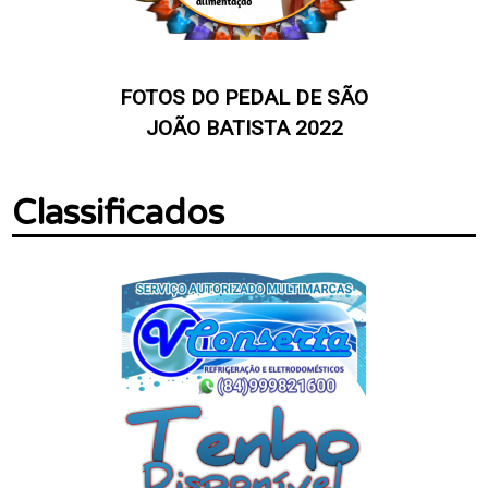
FOTOS DO PEDAL DE SÃO
JOÃO BATISTA 2022
Classificados