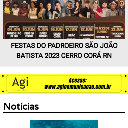
FESTAS DO PADROEIRO SÃO JOÃO
BATISTA 2023 CERRO CORÁ RN
Notícias