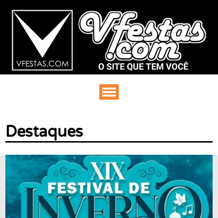
Destaques