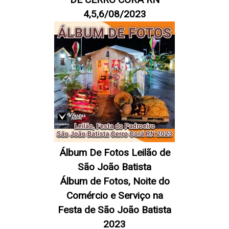
4,5,6/08/2023
Álbum De Fotos Leilão de
São João Batista
Álbum de Fotos, Noite do
Comércio e Serviço na
Festa de São João Batista
2023