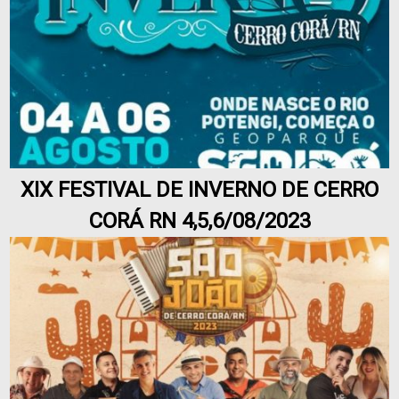
XIX FESTIVAL DE INVERNO DE CERRO
CORÁ RN 4,5,6/08/2023