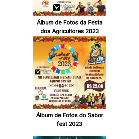
Álbum de Fotos da Festa
dos Agricultores 2023
Álbum de Fotos do Sabor
fest 2023