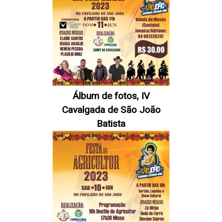
Álbum de fotos, IV
Cavalgada de São João
Batista