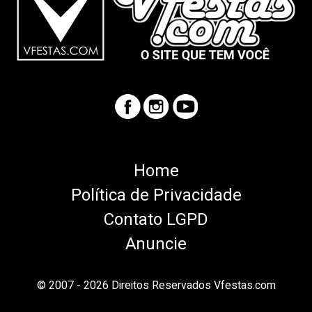
Home
Política de Privacidade
Contato LGPD
Anuncie
© 2007 - 2026 Direitos Reservados Vfestas.com