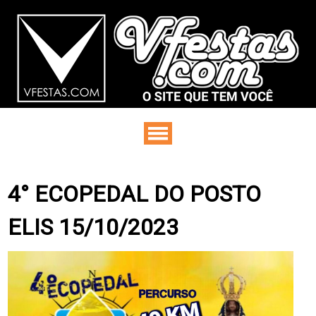
4° ECOPEDAL DO POSTO
ELIS 15/10/2023