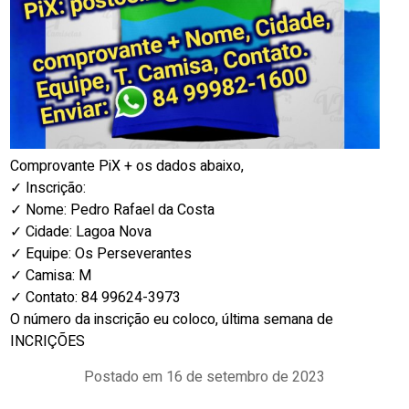
Comprovante PiX + os dados abaixo,
✓ Inscrição:
✓ Nome: Pedro Rafael da Costa
✓ Cidade: Lagoa Nova
✓ Equipe: Os Perseverantes
✓ Camisa: M
✓ Contato: 84 99624-3973
O número da inscrição eu coloco, última semana de
INCRIÇÕES
Postado em 16 de setembro de 2023