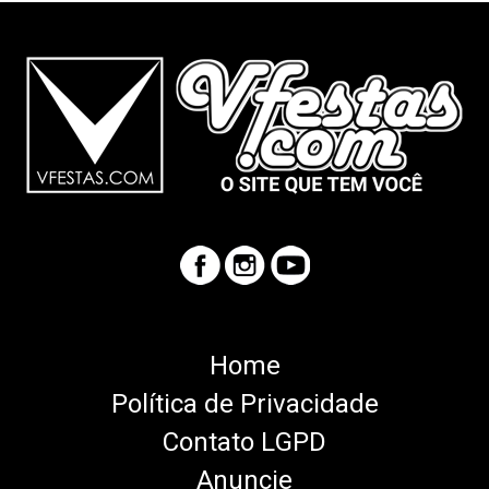
Home
Política de Privacidade
Contato LGPD
Anuncie