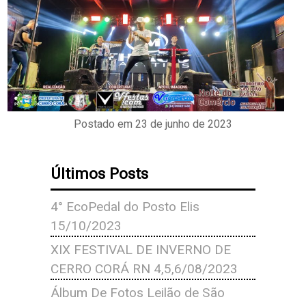
Postado em 23 de junho de 2023
Últimos Posts
4° EcoPedal do Posto Elis
15/10/2023
XIX FESTIVAL DE INVERNO DE
CERRO CORÁ RN 4,5,6/08/2023
Álbum De Fotos Leilão de São