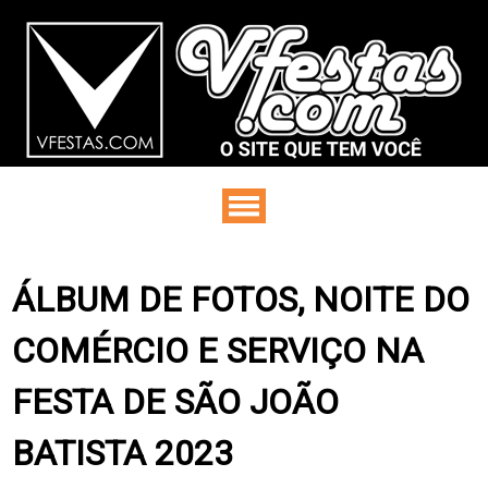
ÁLBUM DE FOTOS, NOITE DO
COMÉRCIO E SERVIÇO NA
FESTA DE SÃO JOÃO
BATISTA 2023