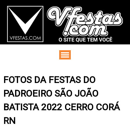
FOTOS DA FESTAS DO
PADROEIRO SÃO JOÃO
BATISTA 2022 CERRO CORÁ
RN