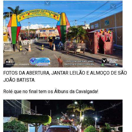
FOTOS DA ABERTURA, JANTAR LEILÃO E ALMOÇO DE SÃO
JOÃO BATISTA.
Rolé que no final tem os Álbuns da Cavalgada!