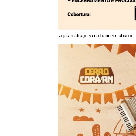
veja as atrações no banners abaixo: