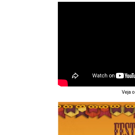
Veja o