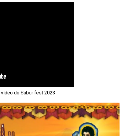
 vídeo do Sabor fest 2023