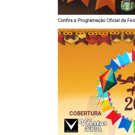
Confira a Programação Oficial da Fe