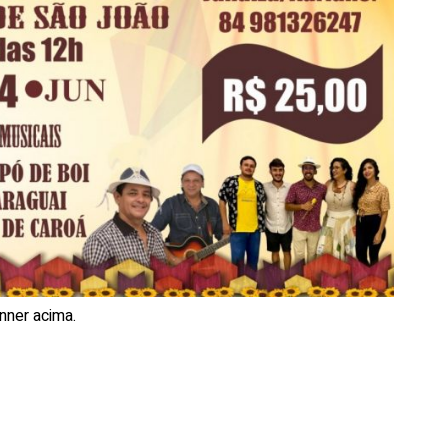
nner acima.