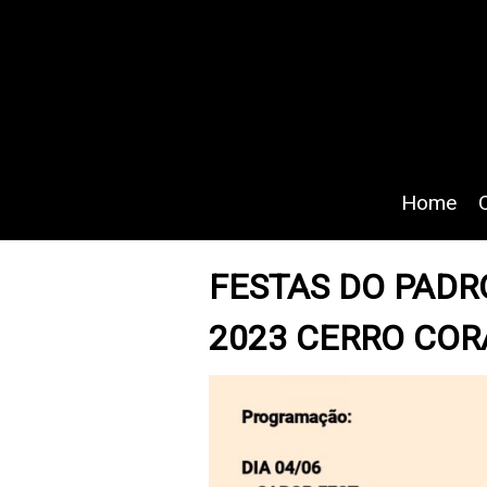
Home
FESTAS DO PADR
2023 CERRO COR