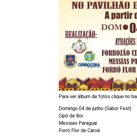
Para ver álbum de fotos clique no ba
Domingo 04 de junho (Sabor Fest)
Cipó de Boi
Messias Paraguai
Forró Flor de Caroá.