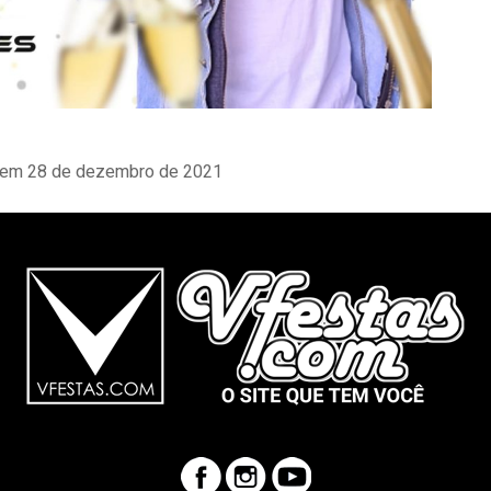
em 28 de dezembro de 2021