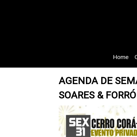
Home
AGENDA DE SEM
SOARES & FORRÓ