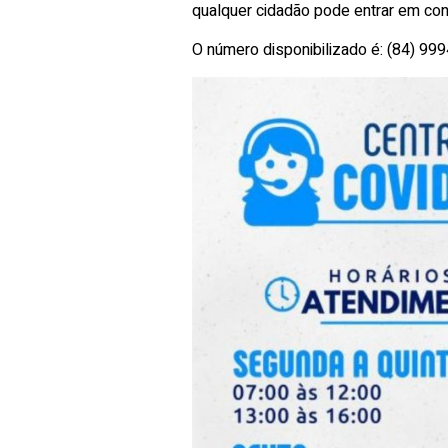
qualquer cidadão pode entrar em cont
O número disponibilizado é: (84) 99