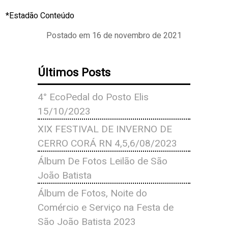
*Estadão Conteúdo
Postado em 16 de novembro de 2021
Últimos Posts
4° EcoPedal do Posto Elis
15/10/2023
XIX FESTIVAL DE INVERNO DE
CERRO CORÁ RN 4,5,6/08/2023
Álbum De Fotos Leilão de São
João Batista
Álbum de Fotos, Noite do
Comércio e Serviço na Festa de
São João Batista 2023