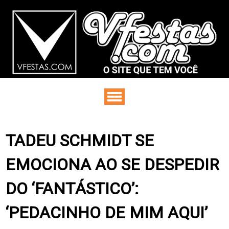
TADEU SCHMIDT SE
EMOCIONA AO SE DESPEDIR
DO ‘FANTÁSTICO’:
‘PEDACINHO DE MIM AQUI’