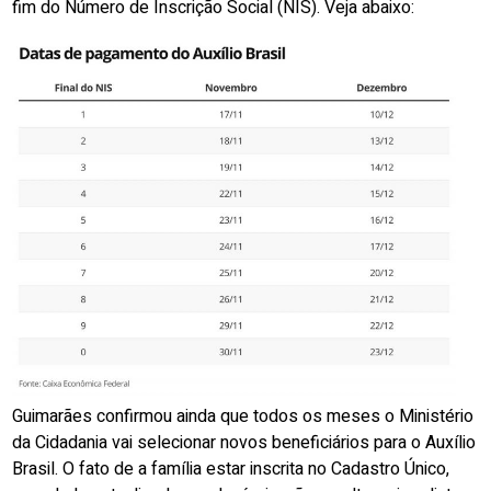
fim do Número de Inscrição Social (NIS). Veja abaixo:
Guimarães confirmou ainda que todos os meses o Ministério
da Cidadania vai selecionar novos beneficiários para o Auxílio
Brasil. O fato de a família estar inscrita no Cadastro Único,