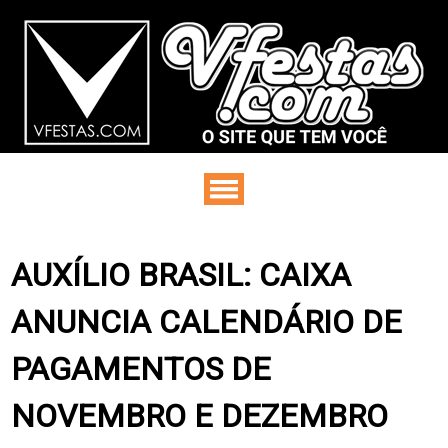
AUXÍLIO BRASIL: CAIXA
ANUNCIA CALENDÁRIO DE
PAGAMENTOS DE
NOVEMBRO E DEZEMBRO