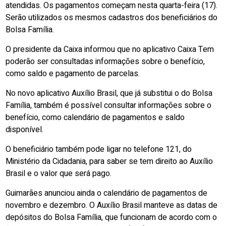
atendidas. Os pagamentos começam nesta quarta-feira (17).
Serão utilizados os mesmos cadastros dos beneficiários do
Bolsa Família.
O presidente da Caixa informou que no aplicativo Caixa Tem
poderão ser consultadas informações sobre o benefício,
como saldo e pagamento de parcelas.
No novo aplicativo Auxílio Brasil, que já substitui o do Bolsa
Família, também é possível consultar informações sobre o
benefício, como calendário de pagamentos e saldo
disponível.
O beneficiário também pode ligar no telefone 121, do
Ministério da Cidadania, para saber se tem direito ao Auxílio
Brasil e o valor que será pago.
Guimarães anunciou ainda o calendário de pagamentos de
novembro e dezembro. O Auxílio Brasil manteve as datas de
depósitos do Bolsa Família, que funcionam de acordo com o