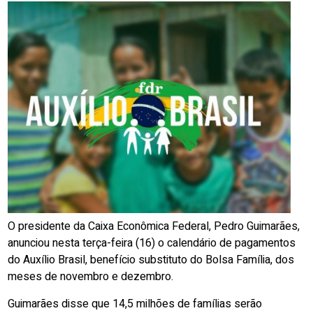
O presidente da Caixa Econômica Federal, Pedro Guimarães,
anunciou nesta terça-feira (16) o calendário de pagamentos
do Auxílio Brasil, benefício substituto do Bolsa Família, dos
meses de novembro e dezembro.
Guimarães disse que 14,5 milhões de famílias serão